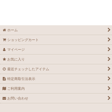
ホーム
ショッピングカート
マイページ
お気に入り
最近チェックしたアイテム
特定商取引法表示
ご利用案内
お問い合わせ