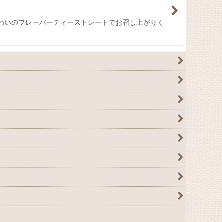
わいのフレーバーティーストレートでお召し上がりく