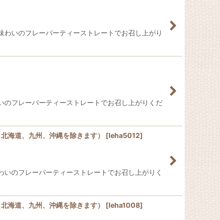
味わいのフレーバーティーストレートでお召し上がり
いのフレーバーティーストレートでお召し上がりくだ
無料（北海道、九州、沖縄を除きます）
[
leha5012
]
わいのフレーバーティーストレートでお召し上がりく
無料（北海道、九州、沖縄を除きます）
[
leha1008
]