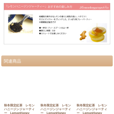
関連商品
秋冬限定紅茶 レモン
秋冬限定紅茶 レモン
秋冬限定紅茶 レモン
ハニージンジャーティ
ハニージンジャーティ
ハニージンジャーティ
ー LemonHoney
ー LemonHoney
ー LemonHoney