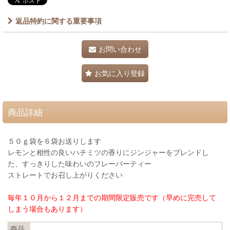
返品特約に関する重要事項
お問い合わせ
お気に入り登録
商品詳細
５０ｇ袋を６袋お送りします
レモンと相性の良いハチミツの香りにジンジャーをブレンドし
た、すっきりした味わいのフレーバーティー
ストレートでお召し上がりください
毎年１０月から１２月までの期間限定販売です（早めに完売して
しまう場合もあります）
商品