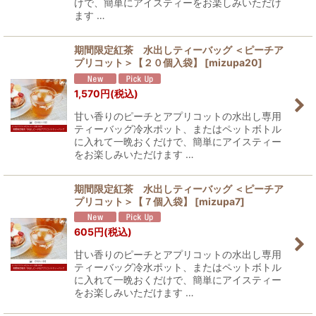
けで、簡単にアイスティーをお楽しみいただけ
ます …
期間限定紅茶 水出しティーバッグ ＜ピーチア
プリコット＞【２０個入袋】
[
mizupa20
]
1,570
円
(税込)
甘い香りのピーチとアプリコットの水出し専用
ティーバッグ冷水ポット、またはペットボトル
に入れて一晩おくだけで、簡単にアイスティー
をお楽しみいただけます …
期間限定紅茶 水出しティーバッグ ＜ピーチア
プリコット＞【７個入袋】
[
mizupa7
]
605
円
(税込)
甘い香りのピーチとアプリコットの水出し専用
ティーバッグ冷水ポット、またはペットボトル
に入れて一晩おくだけで、簡単にアイスティー
をお楽しみいただけます …