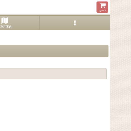
カート
ご利用案内
閉じる