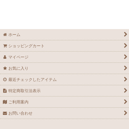
ホーム
ショッピングカート
マイページ
お気に入り
最近チェックしたアイテム
特定商取引法表示
ご利用案内
お問い合わせ