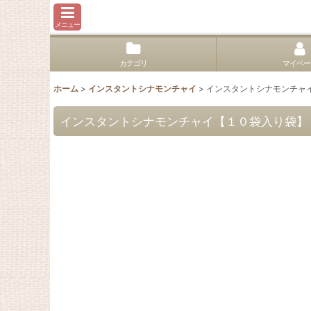
メニュー
カテゴリ
マイペー
ホーム
>
インスタントシナモンチャイ
>
インスタントシナモンチャ
インスタントシナモンチャイ【１０袋入り袋】