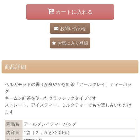
カートに入れる
お問い合わせ
お気に入り登録
商品詳細
ベルガモットの香りが爽やかな紅茶「アールグレイ」ティーバッ
グ
キームン紅茶を使ったクラッシックタイプです
ストレート、アイスティー、ミルクティーでもお楽しみいただけ
ます
商品名
アールグレイティーバッグ
内容量
1袋（２，５ｇ×200個）