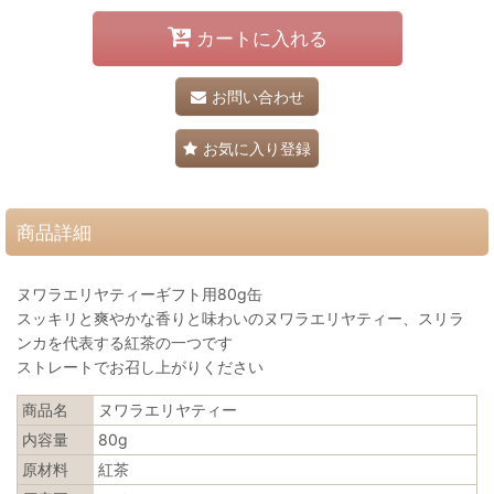
カートに入れる
お問い合わせ
お気に入り登録
商品詳細
ヌワラエリヤティーギフト用80g缶
スッキリと爽やかな香りと味わいのヌワラエリヤティー、スリラ
ンカを代表する紅茶の一つです
ストレートでお召し上がりください
商品名
ヌワラエリヤティー
内容量
80g
原材料
紅茶