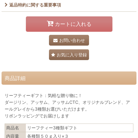
返品特約に関する重要事項
カートに入れる
お問い合わせ
お気に入り登録
商品詳細
リーフティーギフト：気軽な贈り物に！
ダージリン、アッサム、アッサムCTC、オリジナルブレンド、ア
ールグレイから3種類お選びいただけます。
リボンラッピングでお届けします
商品名
リーフティー3種類ギフト
内容量
各種類５０ｇ入り×３