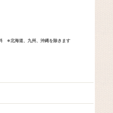
料無料 ※北海道、九州、沖縄を除きます