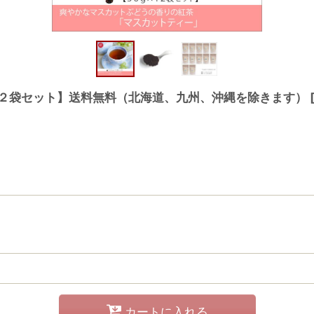
袋×１２袋セット】送料無料（北海道、九州、沖縄を除きます）
カートに入れる