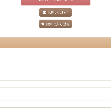
お問い合わせ
お気に入り登録